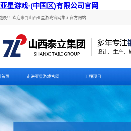
亚星游戏·(中国区)有限公司官网
您好！欢迎来到山西亚星游戏官网集团官方网站
网首页
走进亚星游戏官网
工程项目