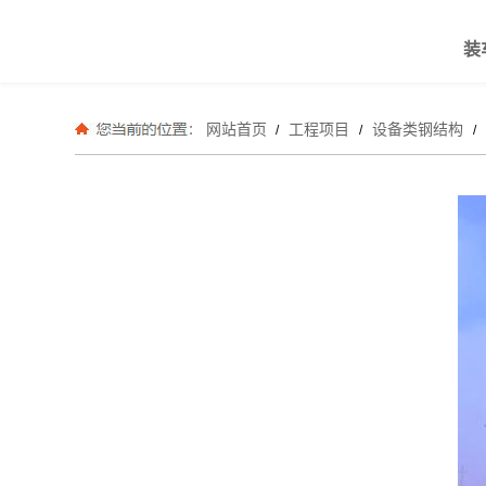
装
网站首页
工程项目
设备类钢结构
/
/
/