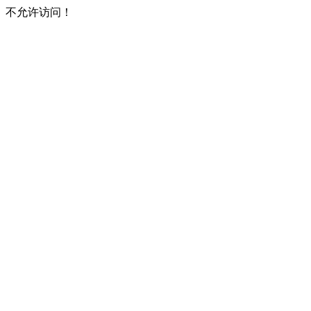
不允许访问！