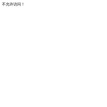
不允许访问！