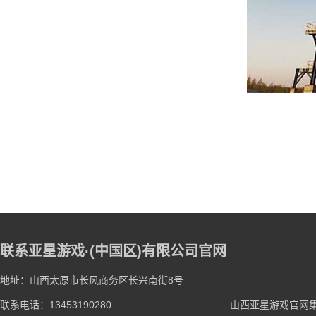
联系亚星游戏·(中国区)有限公司官网
地址：山西太原市长风商务区长兴南街8号
联系电话：13453190280
山西亚星游戏官网